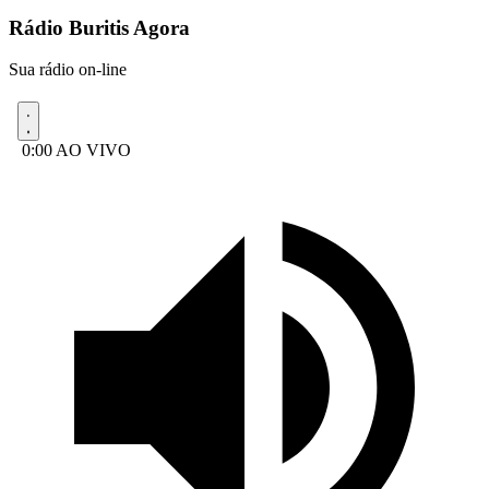
Rádio Buritis Agora
Sua rádio on-line
0:00
AO VIVO