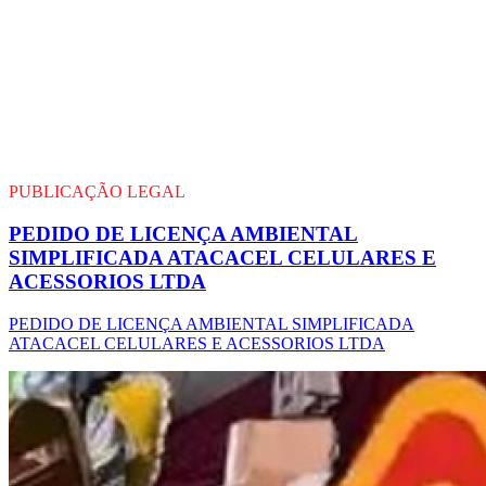
PUBLICAÇÃO LEGAL
PEDIDO DE LICENÇA AMBIENTAL
SIMPLIFICADA ATACACEL CELULARES E
ACESSORIOS LTDA
PEDIDO DE LICENÇA AMBIENTAL SIMPLIFICADA
ATACACEL CELULARES E ACESSORIOS LTDA