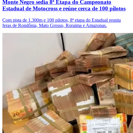
Monte Negro sedia 8ª Etapa do Campeonato
Estadual de Motocross e reúne cerca de 100 pilotos
Com pista de 1.300m e 100 pilotos, 8ª etapa do Estadual reuniu
feras de Rondônia, Mato Grosso, Roraima e Amazonas.