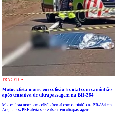
TRAGÉDIA
Motociclista morre em colisão frontal com caminhão
após tentativa de ultrapassagem na BR-364
Motociclista morre em colisão frontal com caminhão na BR-364 em
Ariquemes; PRF alerta sobre riscos em ultrapassagens