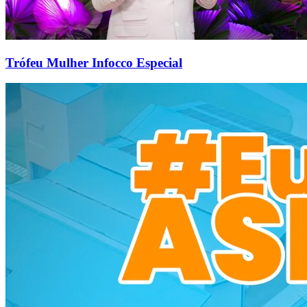
Trófeu Mulher Infocco Especial