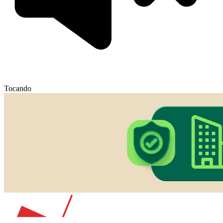
Tocando