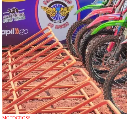
MOTOCROSS