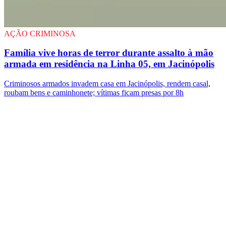
AÇÃO CRIMINOSA
Família vive horas de terror durante assalto à mão
armada em residência na Linha 05, em Jacinópolis
Criminosos armados invadem casa em Jacinópolis, rendem casal,
roubam bens e caminhonete; vítimas ficam presas por 8h