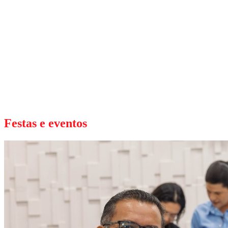
Festas e eventos