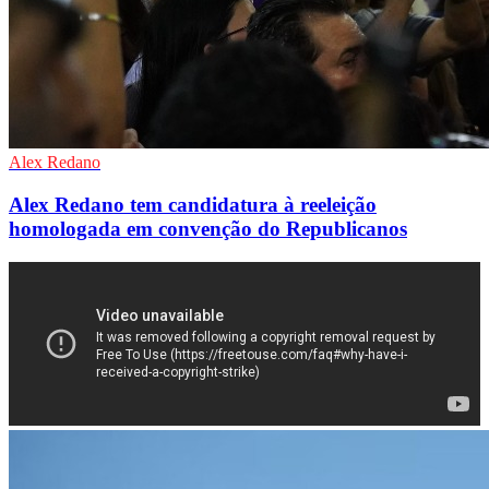
Alex Redano
Alex Redano tem candidatura à reeleição
homologada em convenção do Republicanos