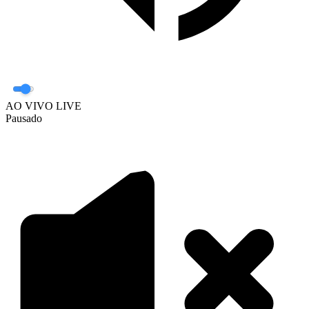
AO VIVO
LIVE
Pausado