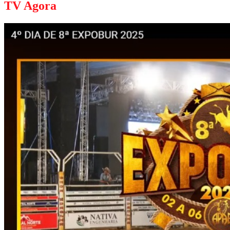
TV Agora