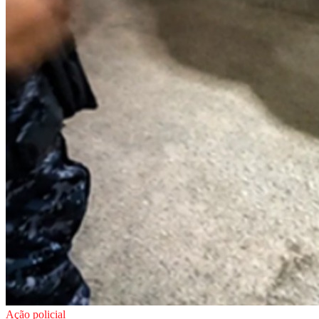
Ação policial