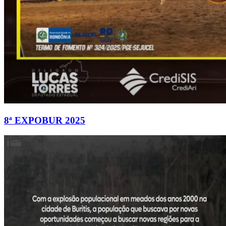
8ª EXPOBUR 2025