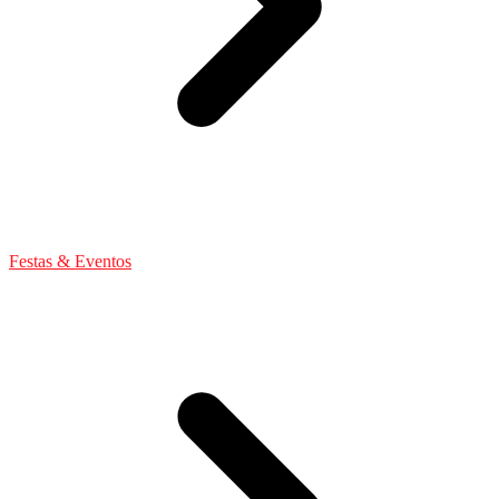
Festas & Eventos