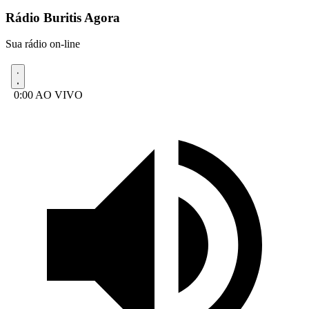
Rádio Buritis Agora
Sua rádio on-line
0:00
AO VIVO