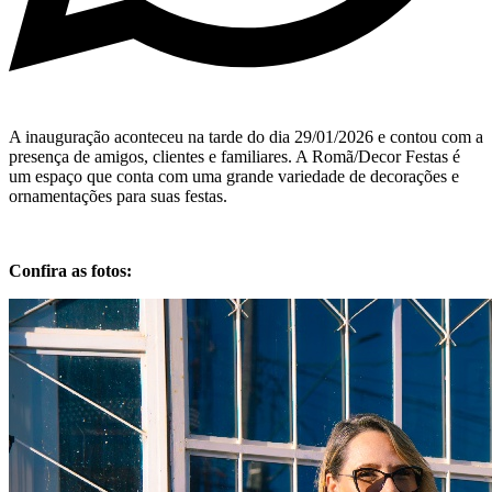
A inauguração aconteceu na tarde do dia 29/01/2026 e contou com a
presença de amigos, clientes e familiares. A Romã/Decor Festas é
um espaço que conta com uma grande variedade de decorações e
ornamentações para suas festas.
Confira as fotos: