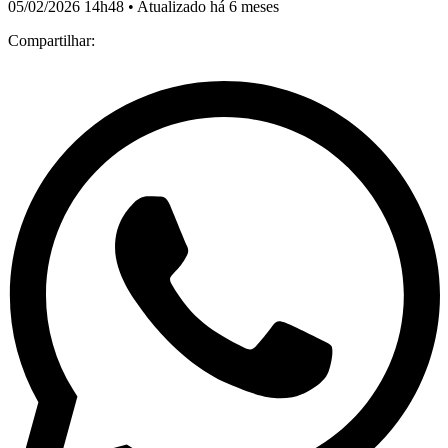
05/02/2026 14h48 • Atualizado há 6 meses
Compartilhar: