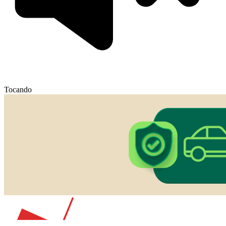
Tocando