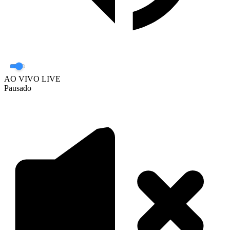
AO VIVO
LIVE
Pausado