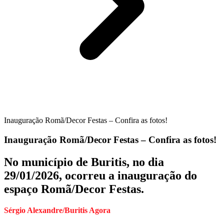
Inauguração Romã/Decor Festas – Confira as fotos!
Inauguração Romã/Decor Festas – Confira as fotos!
No município de Buritis, no dia
29/01/2026, ocorreu a inauguração do
espaço Romã/Decor Festas.
Sérgio Alexandre/Buritis Agora