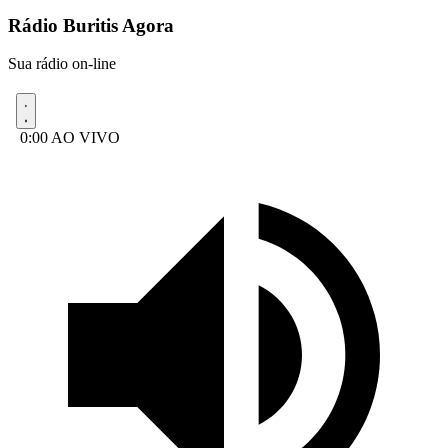
Rádio Buritis Agora
Sua rádio on-line
0:00
AO VIVO