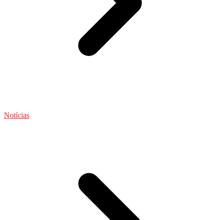
Notícias