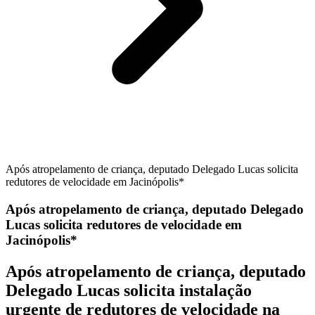
Após atropelamento de criança, deputado Delegado Lucas solicita
redutores de velocidade em Jacinópolis*
Após atropelamento de criança, deputado Delegado
Lucas solicita redutores de velocidade em
Jacinópolis*
Após atropelamento de criança, deputado
Delegado Lucas solicita instalação
urgente de redutores de velocidade na