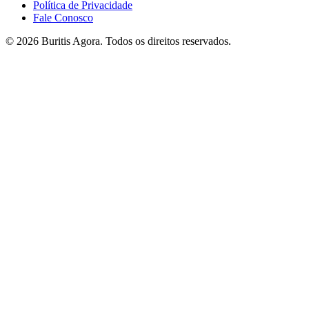
Política de Privacidade
Fale Conosco
© 2026 Buritis Agora. Todos os direitos reservados.