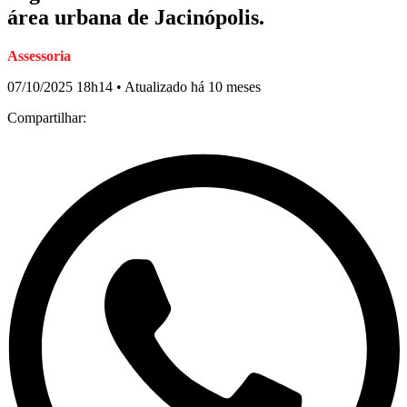
área urbana de Jacinópolis.
Assessoria
07/10/2025 18h14 • Atualizado há 10 meses
Compartilhar: