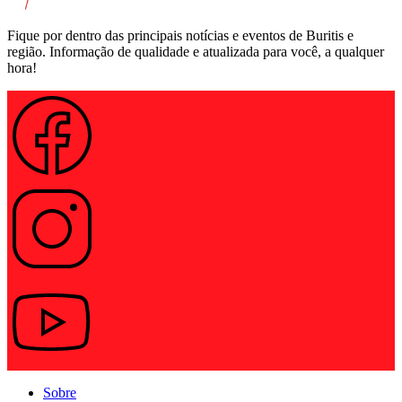
Fique por dentro das principais notícias e eventos de Buritis e
região. Informação de qualidade e atualizada para você, a qualquer
hora!
Sobre