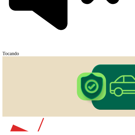
Tocando