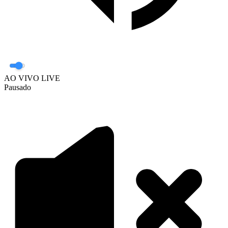
AO VIVO
LIVE
Pausado