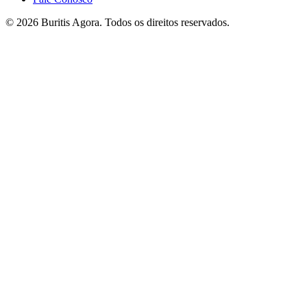
© 2026 Buritis Agora. Todos os direitos reservados.