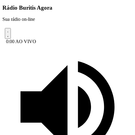
Rádio Buritis Agora
Sua rádio on-line
0:00
AO VIVO