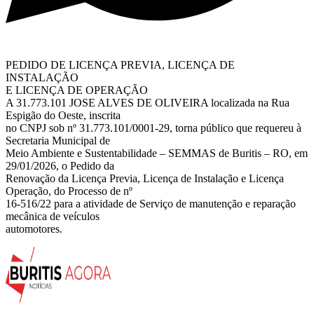
PEDIDO DE LICENÇA PREVIA, LICENÇA DE
INSTALAÇÃO
E LICENÇA DE OPERAÇÃO
A 31.773.101 JOSE ALVES DE OLIVEIRA localizada na Rua
Espigão do Oeste, inscrita
no CNPJ sob nº 31.773.101/0001-29, torna público que requereu à
Secretaria Municipal de
Meio Ambiente e Sustentabilidade – SEMMAS de Buritis – RO, em
29/01/2026, o Pedido da
Renovação da Licença Previa, Licença de Instalação e Licença
Operação, do Processo de nº
16-516/22 para a atividade de Serviço de manutenção e reparação
mecânica de veículos
automotores.