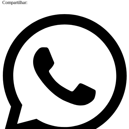
Compartilhar: