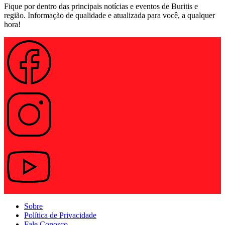
Fique por dentro das principais notícias e eventos de Buritis e
região. Informação de qualidade e atualizada para você, a qualquer
hora!
Sobre
Política de Privacidade
Fale Conosco