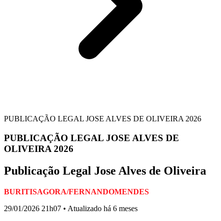
PUBLICAÇÃO LEGAL JOSE ALVES DE OLIVEIRA 2026
PUBLICAÇÃO LEGAL JOSE ALVES DE
OLIVEIRA 2026
Publicação Legal Jose Alves de Oliveira
BURITISAGORA/FERNANDOMENDES
29/01/2026 21h07 • Atualizado há 6 meses