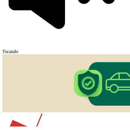
Tocando