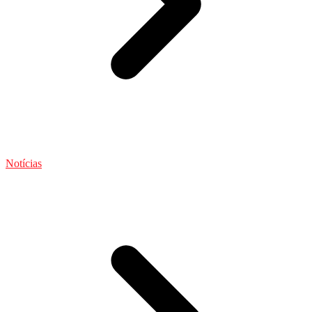
Notícias