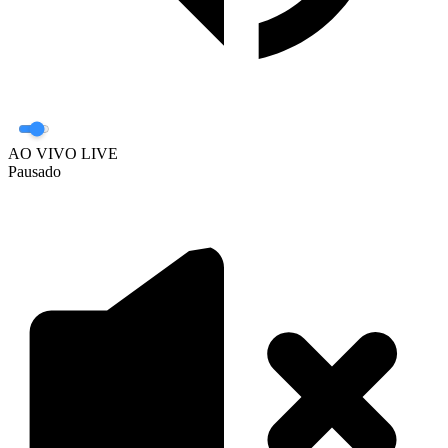
AO VIVO
LIVE
Pausado